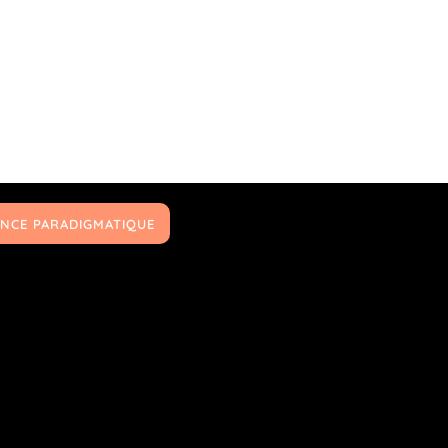
NCE PARADIGMATIQUE