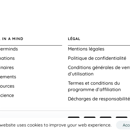
 IN A MIND
LÉGAL
erminds
Mentions légales
ations
Politique de confidentialité
naires
Conditions générales de ven
d’utilisation
nements
Termes et conditions du
ources
programme d’affiliation
cience
Décharges de responsabilité
 website uses cookies to improve your web experience.
Acc