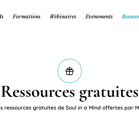
ds
Formations
Webinaires
Evénements
Ressour
Ressources gratuites
s ressources gratuites de Soul in a Mind offertes par M